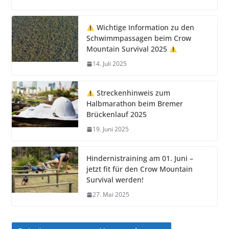
Wichtige Information zu den
Schwimmpassagen beim Crow
Mountain Survival 2025
14. Juli 2025
Streckenhinweis zum
Halbmarathon beim Bremer
Brückenlauf 2025
19. Juni 2025
Hindernistraining am 01. Juni –
jetzt fit für den Crow Mountain
Survival werden!
27. Mai 2025