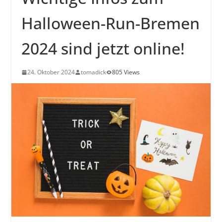
Halloween-Run-Bremen
2024 sind jetzt online!
24. Oktober 2024
tomadick
805 Views