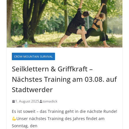
CROW MOUNTAIN SURVIVAL
Seilklettern & Griffkraft –
Nächstes Training am 03.08. auf
Stadtwerder
1. August 2025
tomadick
Es ist soweit – das Training geht in die nächste Runde!
Unser nächstes Training des Jahres findet am
Sonntag, den