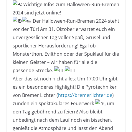
Wichtige Infos zum Halloween-Run-Bremen
2024 sind jetzt online!
Der Halloween-Run-Bremen 2024 steht
vor der Tür! Am 31. Oktober erwartet euch ein
unvergesslicher Tag voller Spaß, Grusel und
sportlicher Herausforderung! Egal ob
Monsterthon, Evilthon oder der Spuklauf für die
kleinen Geister – wir haben für alle die
passende Strecke.
Aber das ist noch nicht alles: Um 17:00 Uhr gibt
es ein besonderes Highlight! Die Pyrotechniker
von Bremer Lichter (
https://bremerlichter.de
)
zünden ein spektakuläres Feuerwerk
, um
den Tag gebührend zu feiern! Also bleibt
unbedingt nach dem Lauf noch ein bisschen,
genießt die Atmosphäre und lasst den Abend