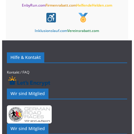
EnbyRun.com
Firmenrabatt.com
HelfendeHelden.com
Inklusionslauf.com
Vereinsrabatt.com
Hilfe & Kontakt
Kontakt / FAQ
Wir sind Mitglied
Wir sind Mitglied