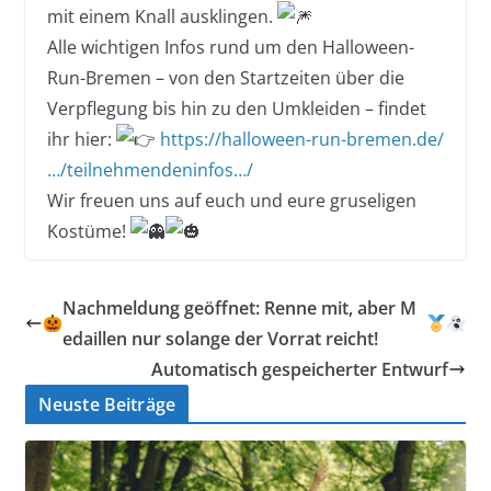
mit einem Knall ausklingen.
Alle wichtigen Infos rund um den Halloween-
Run-Bremen – von den Startzeiten über die
Verpflegung bis hin zu den Umkleiden – findet
ihr hier:
https://halloween-run-bremen.de/
…/teilnehmendeninfos…/
Wir freuen uns auf euch und eure gruseligen
Kostüme!
Nachmeldung geöffnet: Renne mit, aber M
edaillen nur solange der Vorrat reicht!
Automatisch gespeicherter Entwurf
Neuste Beiträge