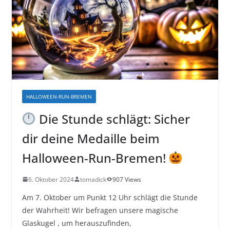
HALLOWEEN-RUN-BREMEN
Die Stunde schlägt: Sicher
dir deine Medaille beim
Halloween-Run-Bremen!
6. Oktober 2024
tomadick
907 Views
Am 7. Oktober um Punkt 12 Uhr schlägt die Stunde
der Wahrheit! Wir befragen unsere magische
Glaskugel , um herauszufinden,