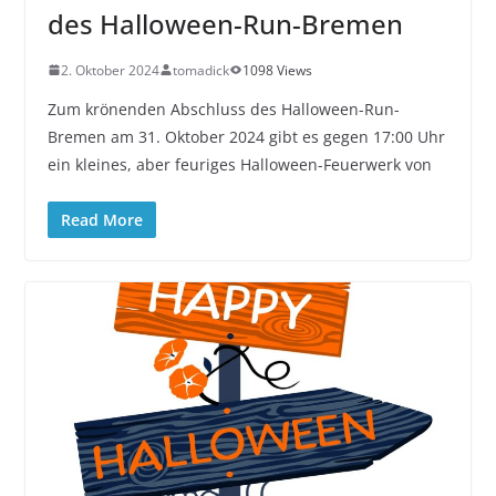
des Halloween-Run-Bremen
2. Oktober 2024
tomadick
1098 Views
Zum krönenden Abschluss des Halloween-Run-
Bremen am 31. Oktober 2024 gibt es gegen 17:00 Uhr
ein kleines, aber feuriges Halloween-Feuerwerk von
Read More