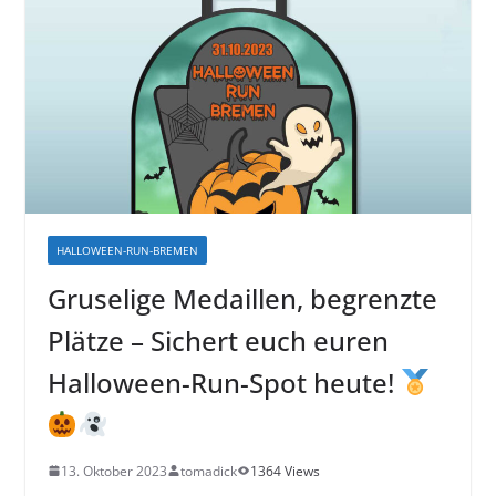
HALLOWEEN-RUN-BREMEN
Gruselige Medaillen, begrenzte
Plätze – Sichert euch euren
Halloween-Run-Spot heute!
13. Oktober 2023
tomadick
1364 Views