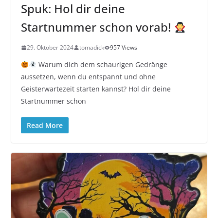
Spuk: Hol dir deine
Startnummer schon vorab!
29. Oktober 2024
tomadick
957 Views
Warum dich dem schaurigen Gedränge
aussetzen, wenn du entspannt und ohne
Geisterwartezeit starten kannst? Hol dir deine
Startnummer schon
Read More