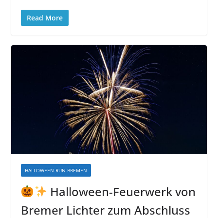
Read More
HALLOWEEN-RUN-BREMEN
Halloween-Feuerwerk von
Bremer Lichter zum Abschluss