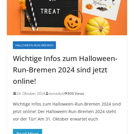
HALLOWEEN-RUN-BREMEN
Wichtige Infos zum Halloween-
Run-Bremen 2024 sind jetzt
online!
24. Oktober 2024
tomadick
806 Views
Wichtige Infos zum Halloween-Run-Bremen 2024 sind
jetzt online! Der Halloween-Run-Bremen 2024 steht
vor der Tür! Am 31. Oktober erwartet euch
Read More