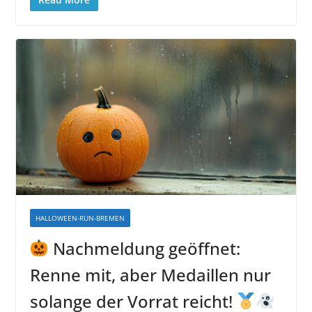
HALLOWEEN-RUN-BREMEN
Nachmeldung geöffnet:
Renne mit, aber Medaillen nur
solange der Vorrat reicht!