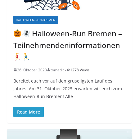
HALLOWEEN-RUN-BREMEN
Halloween-Run Bremen –
Teilnehmendeninformationen
26. Oktober 2023
tomadick
1278 Views
Bereitet euch vor auf den gruseligsten Lauf des
Jahres! Am 31. Oktober 2023 erwarten wir euch zum
Halloween-Run Bremen! Alle
Read More