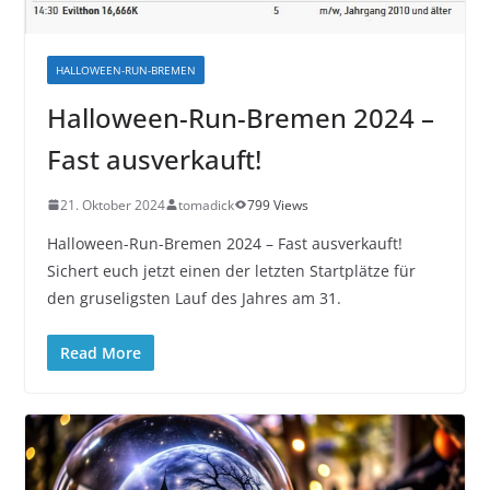
HALLOWEEN-RUN-BREMEN
Halloween-Run-Bremen 2024 –
Fast ausverkauft!
21. Oktober 2024
tomadick
799 Views
Halloween-Run-Bremen 2024 – Fast ausverkauft!
Sichert euch jetzt einen der letzten Startplätze für
den gruseligsten Lauf des Jahres am 31.
Read More