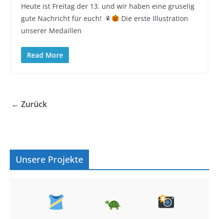
Heute ist Freitag der 13. und wir haben eine gruselig
gute Nachricht für euch!
Die erste Illustration
unserer Medaillen
Read More
← Zurück
Unsere Projekte