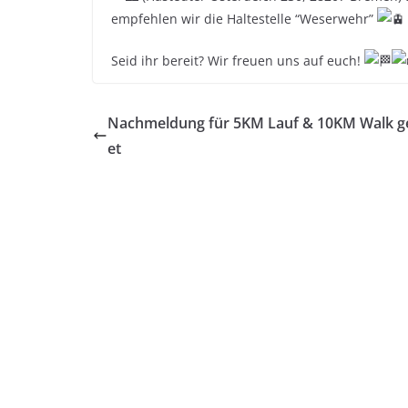
empfehlen wir die Haltestelle “Weserwehr”
Seid ihr bereit? Wir freuen uns auf euch!
Nachmeldung für 5KM Lauf & 10KM Walk g
et