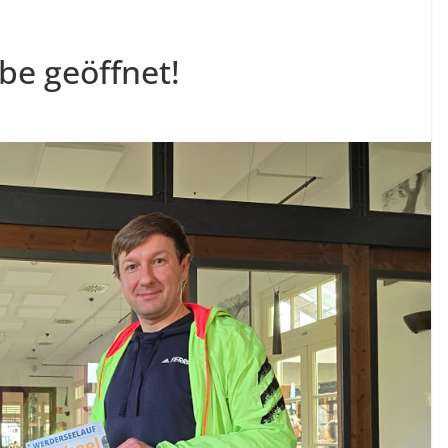
e geöffnet!