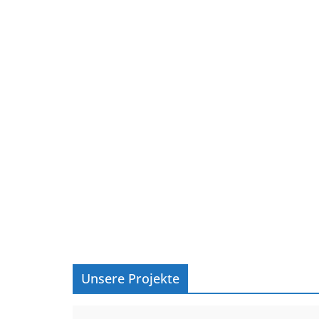
Unsere Projekte