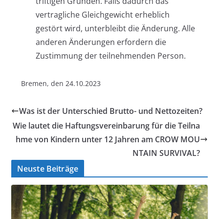
triftigen Gründen. Falls dadurch das
vertragliche Gleichgewicht erheblich
gestört wird, unterbleibt die Änderung. Alle
anderen Änderungen erfordern die
Zustimmung der teilnehmenden Person.
Bremen, den 24.10.2023
Was ist der Unterschied Brutto- und Nettozeiten?
Wie lautet die Haftungsvereinbarung für die Teilna
hme von Kindern unter 12 Jahren am CROW MOU
NTAIN SURVIVAL?
Neuste Beiträge