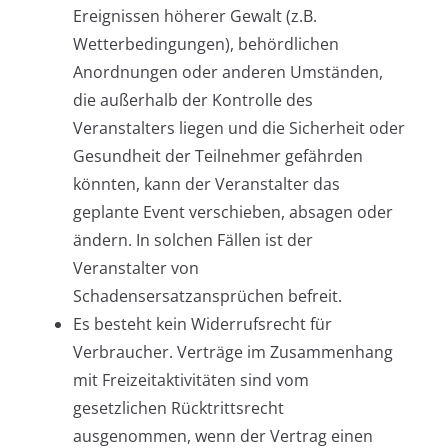
Ereignissen höherer Gewalt (z.B.
Wetterbedingungen), behördlichen
Anordnungen oder anderen Umständen,
die außerhalb der Kontrolle des
Veranstalters liegen und die Sicherheit oder
Gesundheit der Teilnehmer gefährden
könnten, kann der Veranstalter das
geplante Event verschieben, absagen oder
ändern. In solchen Fällen ist der
Veranstalter von
Schadensersatzansprüchen befreit.
Es besteht kein Widerrufsrecht für
Verbraucher. Verträge im Zusammenhang
mit Freizeitaktivitäten sind vom
gesetzlichen Rücktrittsrecht
ausgenommen, wenn der Vertrag einen