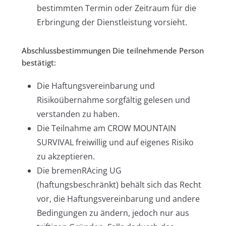
bestimmten Termin oder Zeitraum für die
Erbringung der Dienstleistung vorsieht.
Abschlussbestimmungen Die teilnehmende Person
bestätigt:
Die Haftungsvereinbarung und
Risikoübernahme sorgfältig gelesen und
verstanden zu haben.
Die Teilnahme am CROW MOUNTAIN
SURVIVAL freiwillig und auf eigenes Risiko
zu akzeptieren.
Die bremenRAcing UG
(haftungsbeschränkt) behält sich das Recht
vor, die Haftungsvereinbarung und andere
Bedingungen zu ändern, jedoch nur aus