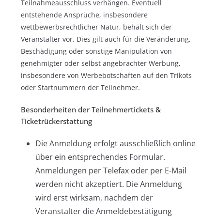
Teilnahmeausschluss verhängen. Eventuell
entstehende Ansprüche, insbesondere
wettbewerbsrechtlicher Natur, behält sich der
Veranstalter vor. Dies gilt auch für die Veränderung,
Beschädigung oder sonstige Manipulation von
genehmigter oder selbst angebrachter Werbung,
insbesondere von Werbebotschaften auf den Trikots
oder Startnummern der Teilnehmer.
Besonderheiten der Teilnehmertickets &
Ticketrückerstattung
Die Anmeldung erfolgt ausschließlich online
über ein entsprechendes Formular.
Anmeldungen per Telefax oder per E-Mail
werden nicht akzeptiert. Die Anmeldung
wird erst wirksam, nachdem der
Veranstalter die Anmeldebestätigung