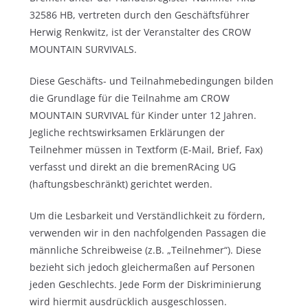
32586 HB, vertreten durch den Geschäftsführer
Herwig Renkwitz, ist der Veranstalter des CROW
MOUNTAIN SURVIVALS.
Diese Geschäfts- und Teilnahmebedingungen bilden
die Grundlage für die Teilnahme am CROW
MOUNTAIN SURVIVAL für Kinder unter 12 Jahren.
Jegliche rechtswirksamen Erklärungen der
Teilnehmer müssen in Textform (E-Mail, Brief, Fax)
verfasst und direkt an die bremenRAcing UG
(haftungsbeschränkt) gerichtet werden.
Um die Lesbarkeit und Verständlichkeit zu fördern,
verwenden wir in den nachfolgenden Passagen die
männliche Schreibweise (z.B. „Teilnehmer“). Diese
bezieht sich jedoch gleichermaßen auf Personen
jeden Geschlechts. Jede Form der Diskriminierung
wird hiermit ausdrücklich ausgeschlossen.