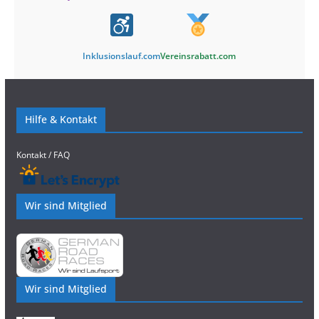
Inklusionslauf.com
Vereinsrabatt.com
Hilfe & Kontakt
Kontakt / FAQ
Wir sind Mitglied
Wir sind Mitglied