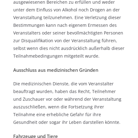
ausgewiesenen Bereichen zu erfüllen und weder
unter dem Einfluss von Alkohol noch Drogen an der
Veranstaltung teilzunehmen. Eine Verletzung dieser
Bestimmungen kann nach eigenem Ermessen des
Veranstalters oder seiner bevollmächtigten Personen
zur Disqualifikation von der Veranstaltung führen,
selbst wenn dies nicht ausdrücklich außerhalb dieser
Teilnahmebedingungen mitgeteilt wurde.
Ausschluss aus medizinischen Gründen
Die medizinischen Dienste, die vom Veranstalter
beauftragt wurden, haben das Recht, Teilnehmer
und Zuschauer vor oder während der Veranstaltung
auszuschließen, wenn die Fortsetzung ihrer
Teilnahme eine erhebliche Gefahr für ihre
Gesundheit oder sogar ihr Leben darstellen könnte.
Fahrzeuge und Tiere