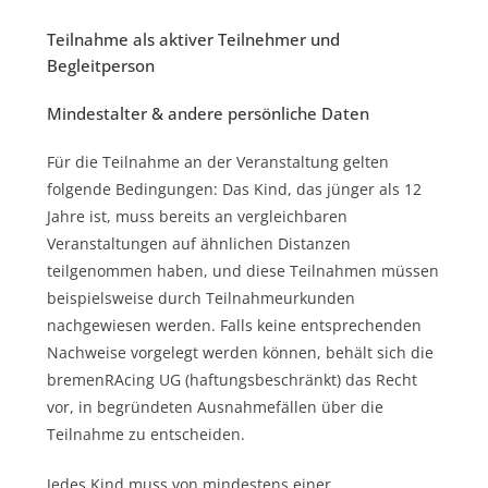
Teilnahme als aktiver Teilnehmer und
Begleitperson
Mindestalter & andere persönliche Daten
Für die Teilnahme an der Veranstaltung gelten
folgende Bedingungen: Das Kind, das jünger als 12
Jahre ist, muss bereits an vergleichbaren
Veranstaltungen auf ähnlichen Distanzen
teilgenommen haben, und diese Teilnahmen müssen
beispielsweise durch Teilnahmeurkunden
nachgewiesen werden. Falls keine entsprechenden
Nachweise vorgelegt werden können, behält sich die
bremenRAcing UG (haftungsbeschränkt) das Recht
vor, in begründeten Ausnahmefällen über die
Teilnahme zu entscheiden.
Jedes Kind muss von mindestens einer