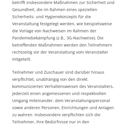
betrifft insbesondere Maßnahmen zur Sicherheit und
Gesundheit, die im Rahmen eines speziellen
Sicherheits- und Hygienekonzepts für die
Veranstaltung festgelegt werden, wie beispielsweise
die Vorlage von Nachweisen im Rahmen der
Pandemiebekämpfung (z.B., 3G-Nachweise). Die
betreffenden Maßnahmen werden den Teilnehmern
rechtzeitig vor der Veranstaltung vom Veranstalter
mitgeteilt.
Teilnehmer und Zuschauer sind darüber hinaus
verpflichtet, unabhängig von den direkt
kommunizierten Verhaltensweisen des Veranstalters,
jederzeit einen angemessenen und respektvollen
Umgang miteinander, dem Veranstaltungspersonal
sowie anderen Personen, Einrichtungen und Anlagen
zu wahren. Insbesondere verpflichten sich die
Teilnehmer, ihre Bedürfnisse nur in den