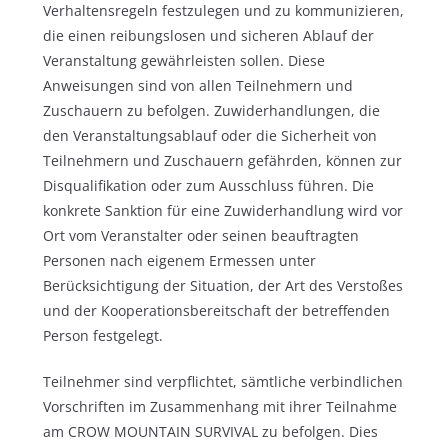
Verhaltensregeln festzulegen und zu kommunizieren,
die einen reibungslosen und sicheren Ablauf der
Veranstaltung gewährleisten sollen. Diese
Anweisungen sind von allen Teilnehmern und
Zuschauern zu befolgen. Zuwiderhandlungen, die
den Veranstaltungsablauf oder die Sicherheit von
Teilnehmern und Zuschauern gefährden, können zur
Disqualifikation oder zum Ausschluss führen. Die
konkrete Sanktion für eine Zuwiderhandlung wird vor
Ort vom Veranstalter oder seinen beauftragten
Personen nach eigenem Ermessen unter
Berücksichtigung der Situation, der Art des Verstoßes
und der Kooperationsbereitschaft der betreffenden
Person festgelegt.
Teilnehmer sind verpflichtet, sämtliche verbindlichen
Vorschriften im Zusammenhang mit ihrer Teilnahme
am CROW MOUNTAIN SURVIVAL zu befolgen. Dies