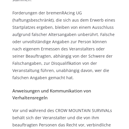
Forderungen der bremenRAcing UG
(haftungsbeschränkt), die sich aus dem Erwerb eines
Startplatzes ergeben, bleiben von einem Ausschluss
aufgrund falscher Altersangaben unberührt. Falsche
oder unvollständige Angaben zur Person können
nach eigenem Ermessen des Veranstalters oder
seiner Beauftragten, abhängig von der Schwere der
Falschangaben, zur Disqualifikation von der
Veranstaltung führen, unabhängig davon, wer die
falschen Angaben gemacht hat.
Anweisungen und Kommunikation von
Verhaltensregeln
Vor und während des CROW MOUNTAIN SURVIVALs
behält sich der Veranstalter und die von ihm
beauftragten Personen das Recht vor, verbindliche