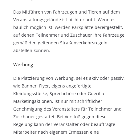
Das Mitführen von Fahrzeugen und Tieren auf dem
Veranstaltungsgelände ist nicht erlaubt. Wenn es
baulich möglich ist, werden Parkplätze bereitgestellt,
auf denen Teilnehmer und Zuschauer ihre Fahrzeuge
gemäß den geltenden Straßenverkehrsregeln
abstellen können.
Werbung
Die Platzierung von Werbung, sei es aktiv oder passiv,
wie Banner, Flyer, eigens angefertigte
Kleidungsstücke, Sprechchöre oder Guerilla-
Marketingaktionen, ist nur mit schriftlicher
Genehmigung des Veranstalters für Teilnehmer und
Zuschauer gestattet. Bei Verstoß gegen diese
Regelung kann der Veranstalter oder beauftragte
Mitarbeiter nach eigenem Ermessen eine