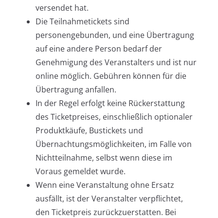
versendet hat.
Die Teilnahmetickets sind
personengebunden, und eine Übertragung
auf eine andere Person bedarf der
Genehmigung des Veranstalters und ist nur
online möglich. Gebühren können für die
Übertragung anfallen.
In der Regel erfolgt keine Rückerstattung
des Ticketpreises, einschließlich optionaler
Produktkäufe, Bustickets und
Übernachtungsmöglichkeiten, im Falle von
Nichtteilnahme, selbst wenn diese im
Voraus gemeldet wurde.
Wenn eine Veranstaltung ohne Ersatz
ausfällt, ist der Veranstalter verpflichtet,
den Ticketpreis zurückzuerstatten. Bei