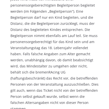
personensorgeberechtigten Begleitperson begleitet
werden (im Folgenden „Begleitperson“). Eine
Begleitperson darf nur ein Kind begleiten, und die
Distanz, die die Begleitperson zurücklegt, muss der
Distanz des begleiteten Kindes entsprechen. Die
Begleitperson nimmt ebenfalls am Lauf teil. Sie muss
personensorgeberechtigt für das Kind sein und am
Veranstaltungstag das 18. Lebensjahr vollendet
haben. Falls falsche Angaben zum Alter gemacht
werden, unabhängig davon, ob damit beabsichtigt
wird, das Mindestalter zu umgehen oder nicht,
behält sich die bremenRAcing UG
(haftungsbeschränkt) das Recht vor, die betreffenden
Personen von der Veranstaltung auszuschließen. Dies
gilt auch, wenn das Ticket nicht von der betreffenden
Person selbst gekauft wurde, selbst wenn die
falschen Altersangaben nicht von dieser Person
stammen.