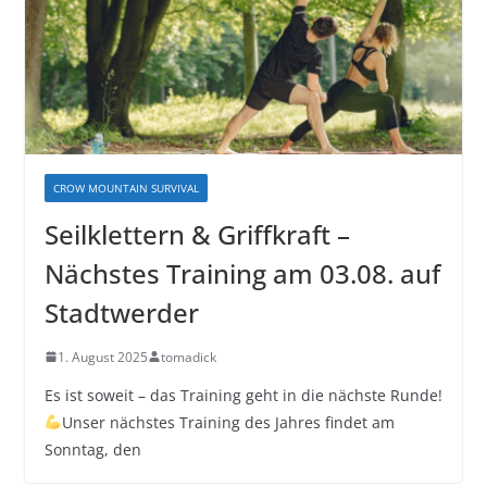
CROW MOUNTAIN SURVIVAL
Seilklettern & Griffkraft –
Nächstes Training am 03.08. auf
Stadtwerder
1. August 2025
tomadick
Es ist soweit – das Training geht in die nächste Runde!
Unser nächstes Training des Jahres findet am
Sonntag, den