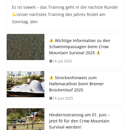
Es ist soweit – das Training geht in die nächste Runde!
Unser nächstes Training des Jahres findet am
Sonntag, den
Wichtige Information zu den
Schwimmpassagen beim Crow
Mountain Survival 2025
14. Juli 2025
Streckenhinweis zum
Halbmarathon beim Bremer
Brückenlauf 2025
19. Juni 2025
Hindernistraining am 01. Juni –
jetzt fit für den Crow Mountain
Survival werden!