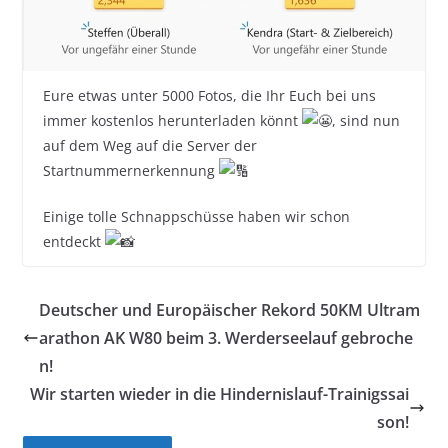
Eure etwas unter 5000 Fotos, die Ihr Euch bei uns
immer kostenlos herunterladen könnt
, sind nun
auf dem Weg auf die Server der
Startnummernerkennung
Einige tolle Schnappschüsse haben wir schon
entdeckt
Deutscher und Europäischer Rekord 50KM Ultram
arathon AK W80 beim 3. Werderseelauf gebroche
n!
Wir starten wieder in die Hindernislauf-Trainigssai
son!