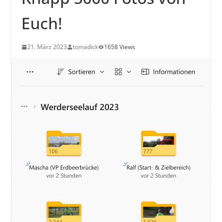
Euch!
21. März 2023
tomadick
1658 Views