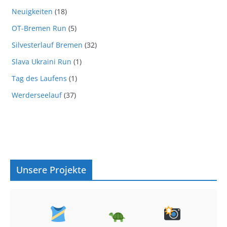
Neuigkeiten
(18)
OT-Bremen Run
(5)
Silvesterlauf Bremen
(32)
Slava Ukraini Run
(1)
Tag des Laufens
(1)
Werderseelauf
(37)
Unsere Projekte