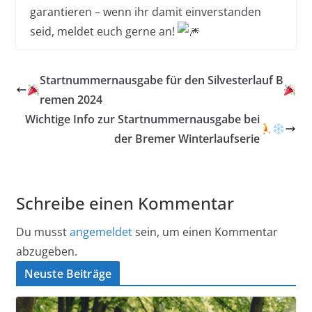
garantieren – wenn ihr damit einverstanden
seid, meldet euch gerne an!
Startnummernausgabe für den Silvesterlauf B
remen 2024
Wichtige Info zur Startnummernausgabe bei
der Bremer Winterlaufserie
Schreibe einen Kommentar
Du musst
angemeldet
sein, um einen Kommentar
abzugeben.
Neuste Beiträge