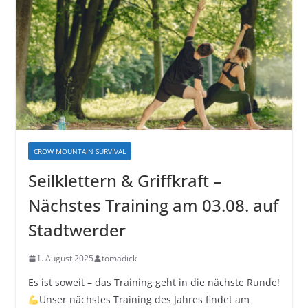
CROW MOUNTAIN SURVIVAL
Seilklettern & Griffkraft –
Nächstes Training am 03.08. auf
Stadtwerder
1. August 2025
tomadick
Es ist soweit – das Training geht in die nächste Runde!
Unser nächstes Training des Jahres findet am