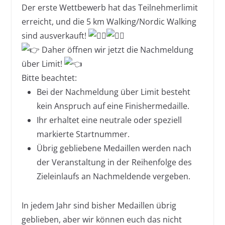
Der erste Wettbewerb hat das Teilnehmerlimit
erreicht, und die 5 km Walking/Nordic Walking
sind ausverkauft!
Daher öffnen wir jetzt die Nachmeldung
über Limit!
Bitte beachtet:
Bei der Nachmeldung über Limit besteht
kein Anspruch auf eine Finishermedaille.
Ihr erhaltet eine neutrale oder speziell
markierte Startnummer.
Übrig gebliebene Medaillen werden nach
der Veranstaltung in der Reihenfolge des
Zieleinlaufs an Nachmeldende vergeben.
In jedem Jahr sind bisher Medaillen übrig
geblieben, aber wir können euch das nicht