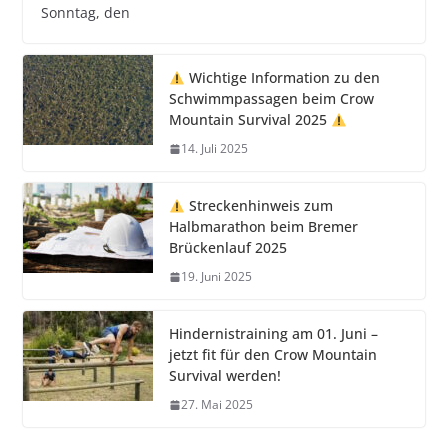
Sonntag, den
Wichtige Information zu den
Schwimmpassagen beim Crow
Mountain Survival 2025
14. Juli 2025
Streckenhinweis zum
Halbmarathon beim Bremer
Brückenlauf 2025
19. Juni 2025
Hindernistraining am 01. Juni –
jetzt fit für den Crow Mountain
Survival werden!
27. Mai 2025