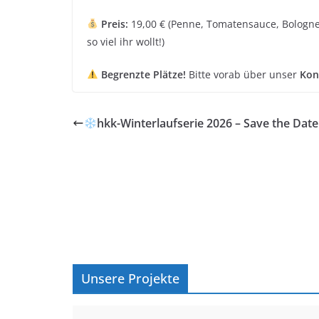
Preis:
19,00 € (Penne, Tomatensauce, Bolognes
so viel ihr wollt!)
Begrenzte Plätze!
Bitte vorab über unser
Kon
hkk-Winterlaufserie 2026 – Save the Date
Unsere Projekte