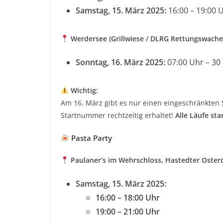
Samstag, 15. März 2025:
16:00 – 19:00 
Werdersee (Grillwiese / DLRG Rettungswache
Sonntag, 16. März 2025:
07:00 Uhr – 30
Wichtig:
Am 16. März gibt es nur einen eingeschränkten
Startnummer rechtzeitig erhaltet!
Alle Läufe sta
Pasta Party
Paulaner’s im Wehrschloss, Hastedter Oster
Samstag, 15. März 2025:
16:00 – 18:00 Uhr
19:00 – 21:00 Uhr