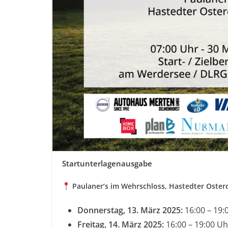
Startunterlagenausgabe
Paulaner’s im Wehrschloss, Hastedter Oster
Donnerstag, 13. März 2025:
16:00 – 19:
Freitag, 14. März 2025:
16:00 – 19:00 Uh