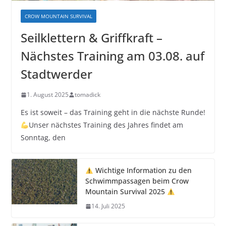
CROW MOUNTAIN SURVIVAL
Seilklettern & Griffkraft –
Nächstes Training am 03.08. auf
Stadtwerder
1. August 2025
tomadick
Es ist soweit – das Training geht in die nächste Runde!
Unser nächstes Training des Jahres findet am
Sonntag, den
Wichtige Information zu den
Schwimmpassagen beim Crow
Mountain Survival 2025
14. Juli 2025