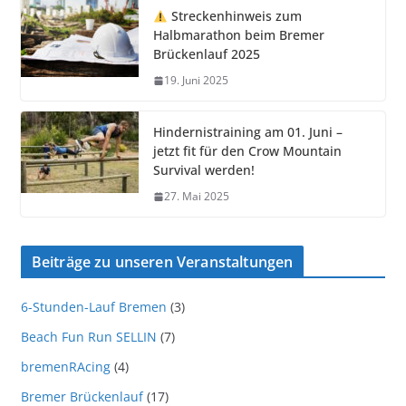
Streckenhinweis zum
Halbmarathon beim Bremer
Brückenlauf 2025
19. Juni 2025
Hindernistraining am 01. Juni –
jetzt fit für den Crow Mountain
Survival werden!
27. Mai 2025
Beiträge zu unseren Veranstaltungen
6-Stunden-Lauf Bremen
(3)
Beach Fun Run SELLIN
(7)
bremenRAcing
(4)
Bremer Brückenlauf
(17)