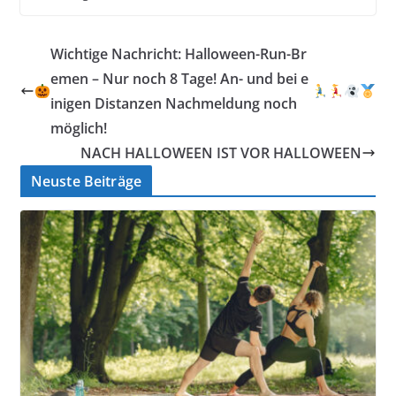
Wichtige Nachricht: Halloween-Run-Br
emen – Nur noch 8 Tage! An- und bei e
inigen Distanzen Nachmeldung noch
möglich!
NACH HALLOWEEN IST VOR HALLOWEEN
Neuste Beiträge