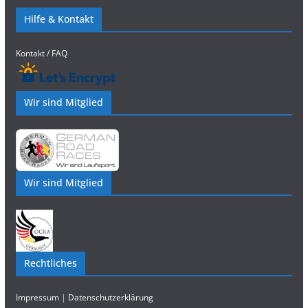
Hilfe & Kontakt
Kontakt / FAQ
Wir sind Mitglied
Wir sind Mitglied
Rechtliches
Impressum
|
Datenschutzerklärung