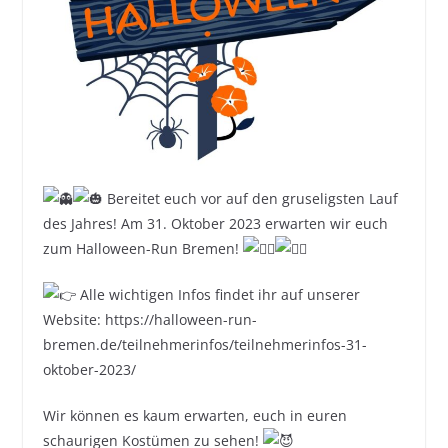
Bereitet euch vor auf den gruseligsten Lauf
des Jahres! Am 31. Oktober 2023 erwarten wir euch
zum Halloween-Run Bremen!
Alle wichtigen Infos findet ihr auf unserer
Website: https://halloween-run-
bremen.de/teilnehmerinfos/teilnehmerinfos-31-
oktober-2023/
Wir können es kaum erwarten, euch in euren
schaurigen Kostümen zu sehen!