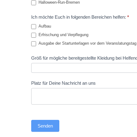
Halloween-Run-Bremen
Ich möchte Euch in folgenden Bereichen helfen:
*
Aufbau
Erfrischung und Verpflegung
Ausgabe der Startunterlagen vor dem Veranslatungstag
Größ für mögliche bereitgestellte Kleidung bei Helfen
Platz für Deine Nachricht an uns
Senden