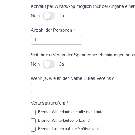
Kontakt per WhatsApp möglich (nur bei Angabe eine
Nein
Ja
Anzahl der Personen
*
Seit Ihr ein Verein der Spendenbescheinigungen aus
Nein
Ja
Wenn ja, wie ist der Name Eures Vereins?
Veranstaltung(en)
*
Bremer Winterlaufserie alle drei Läufe
Bremer Winterlaufserie Lauf 3
Bremer Firmenlauf zur Spätschicht