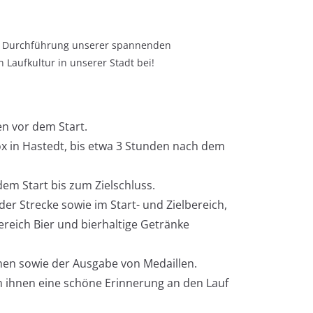
der Durchführung unserer spannenden
 Laufkultur in unserer Stadt bei!
en vor dem Start.
x in Hastedt, bis etwa 3 Stunden nach dem
em Start bis zum Zielschluss.
er Strecke sowie im Start- und Zielbereich,
bereich Bier und bierhaltige Getränke
en sowie der Ausgabe von Medaillen.
ihnen eine schöne Erinnerung an den Lauf