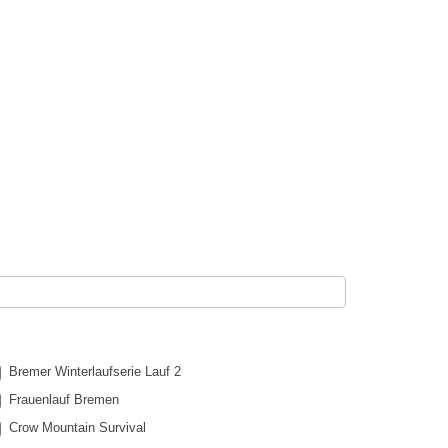
Bremer Winterlaufserie Lauf 2
Frauenlauf Bremen
Crow Mountain Survival