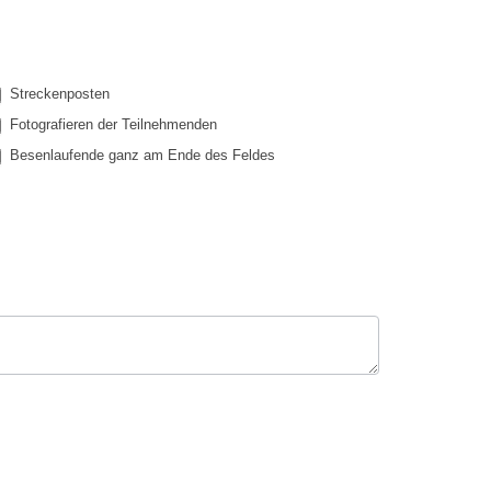
Streckenposten
Fotografieren der Teilnehmenden
Besenlaufende ganz am Ende des Feldes