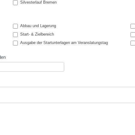
Silvesterlauf Bremen
Abbau und Lagerung
Start- & Zielbereich
Ausgabe der Startunterlagen am Veranslatungstag
den